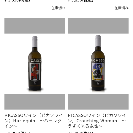
在庫切れ
在庫切れ
PICASSOワイン（ピカソワイ
PICASSOワイン（ピカソワイ
ン）Harlequin 〜ハーレク
ン）Crouching Woman 〜
イン〜
うずくまる女性〜