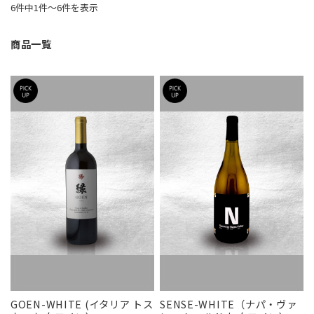
6件中1件〜6件を表示
商品一覧
GOEN-WHITE (イタリア トス
SENSE-WHITE（ナパ・ヴァ