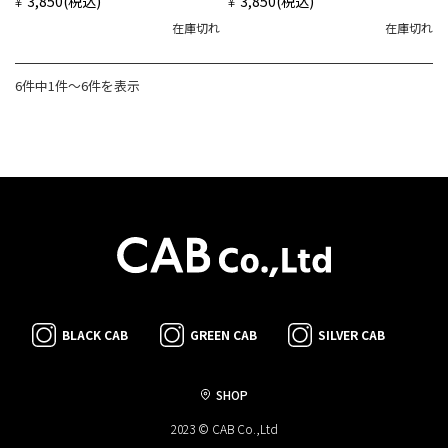
¥3,850
(税込)
¥3,850
(税込)
在庫切れ
在庫切れ
6件中1件〜6件を表示
BLACK CAB
GREEN CAB
SILVER CAB
SHOP
2023 © CAB Co.,Ltd