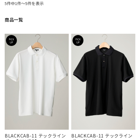
5件中1件〜5件を表示
商品一覧
BLACKCAB-11 テックライン
BLACKCAB-11 テックライン