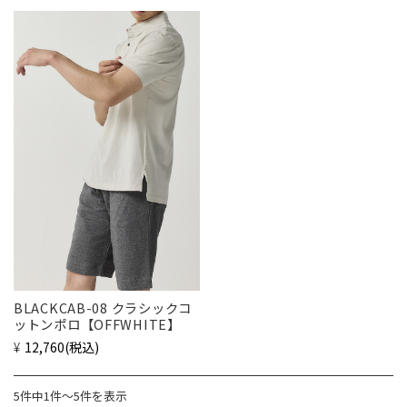
BLACKCAB-08 クラシックコ
ットンポロ【OFFWHITE】
¥12,760
(税込)
5件中1件〜5件を表示