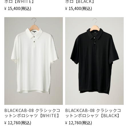
ポロ【WHITE】
ポロ【BLACK】
¥15,400
(税込)
¥15,400
(税込)
BLACKCAB-08 クラシックコ
BLACKCAB-08 クラシックコ
ットンポロシャツ【WHITE】
ットンポロシャツ【BLACK】
¥12,760
(税込)
¥12,760
(税込)