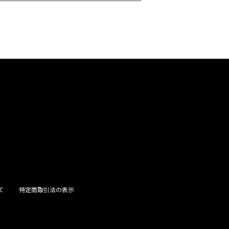
て
特定商取引法の表示