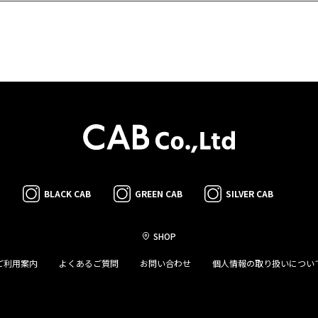
BLACK CAB
GREEN CAB
SILVER CAB
SHOP
ご利用案内
よくあるご質問
お問い合わせ
個人情報の取り扱いについ