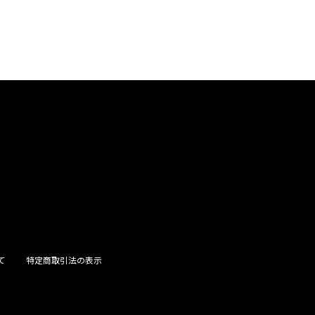
て
特定商取引法の表示