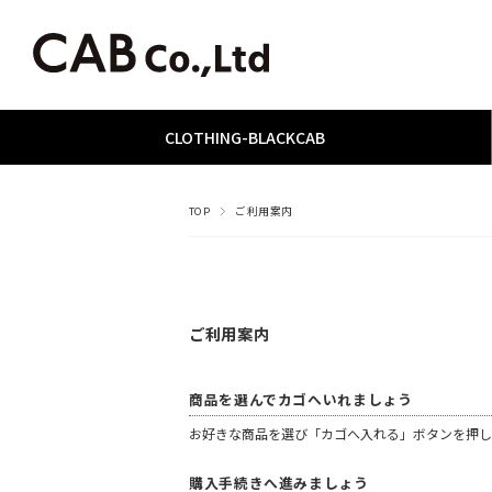
CLOTHING
­-­
BLACKCAB
TOP
ご利用案内
ご利用案内
商品を選んでカゴへいれましょう
お好きな商品を選び「カゴへ入れる」ボタンを押し
購入手続きへ進みましょう