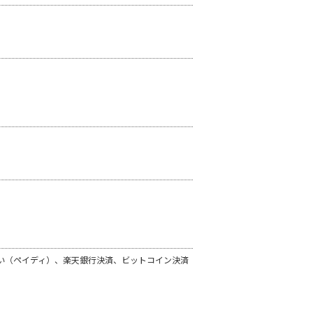
い（ペイディ）、楽天銀行決済、ビットコイン決済