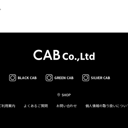
。
BLACK CAB
GREEN CAB
SILVER CAB
SHOP
ご利用案内
よくあるご質問
お問い合わせ
個人情報の取り扱いについ