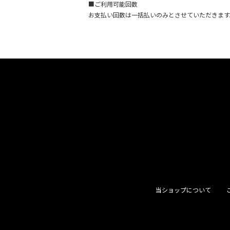
■ご利用可能回数
お支払い回数は一括払いのみとさせていただきます
当ショップについて