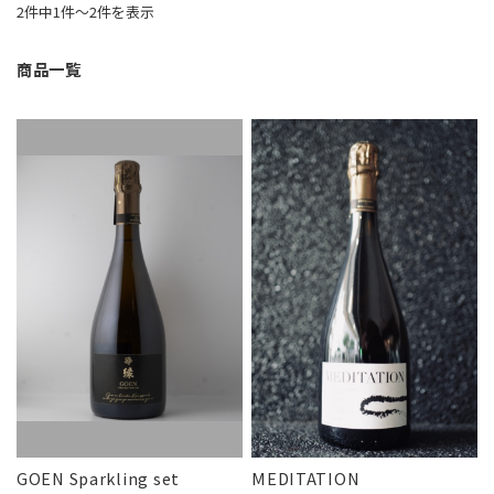
2件中1件〜2件を表示
商品一覧
GOEN Sparkling set
MEDITATION