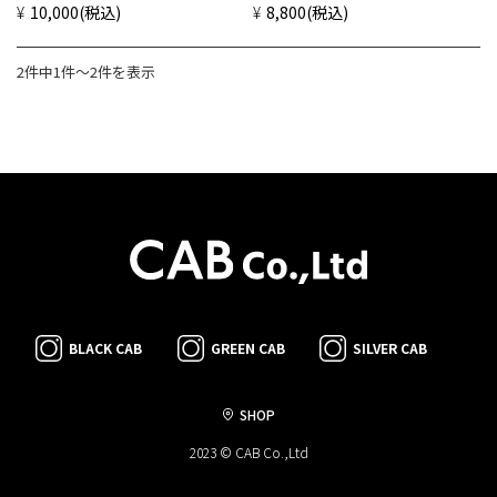
¥10,000
(税込)
¥8,800
(税込)
2件中1件〜2件を表示
BLACK CAB
GREEN CAB
SILVER CAB
SHOP
2023 © CAB Co.,Ltd