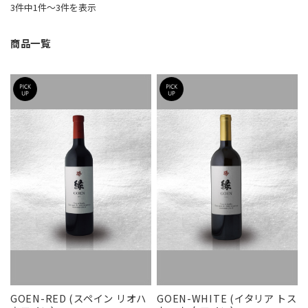
3件中1件〜3件を表示
商品一覧
GOEN-RED (スペイン リオハ
GOEN-WHITE (イタリア トス