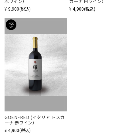
赤ワイン）
カーナ 白ワイン）
¥9,900
(税込)
¥4,900
(税込)
GOEN-RED (イタリア トスカ
ーナ 赤ワイン）
¥4,900
(税込)