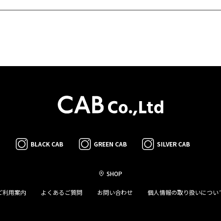
BLACK CAB
GREEN CAB
SILVER CAB
SHOP
ご利用案内
よくあるご質問
お問い合わせ
個人情報の取り扱いについ