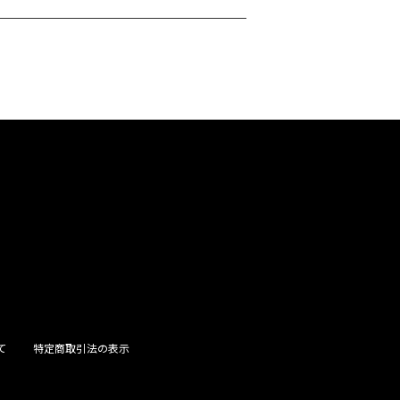
て
特定商取引法の表示