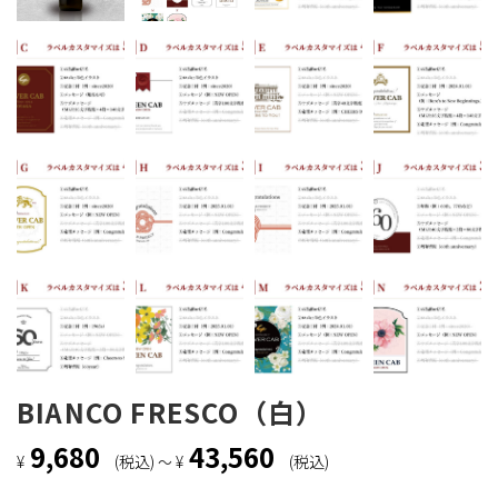
BIANCO FRESCO（白）
9,680
43,560
¥
(税込)
¥
(税込)
～